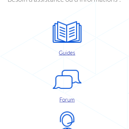
Guides
Forum